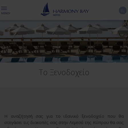
EL
ΜΕΝΟΎ
Το Ξενοδοχείο
Η αναζήτησή σας για το ιδανικό ξενοδοχείο που θα
στεγάσει τις διακοπές σας στην Λεμεσό της Κύπρου θα σας